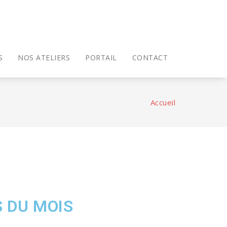
S
NOS ATELIERS
PORTAIL
CONTACT
Accueil
 DU MOIS