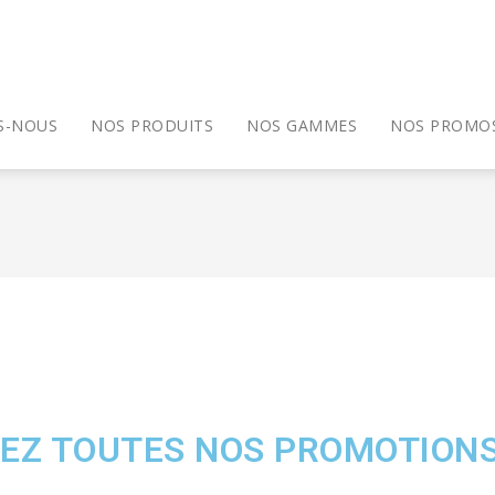
S-NOUS
NOS PRODUITS
NOS GAMMES
NOS PROMO
EZ TOUTES NOS PROMOTIONS