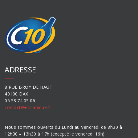
ADRESSE
8 RUE BROY DE HAUT
40100 DAX
05.58.74.05.06
contact@etslapique.fr
Nous sommes ouverts du Lundi au Vendredi de 8h30 à
12h30 – 13h30 à 17h (excepté le vendredi 16h)