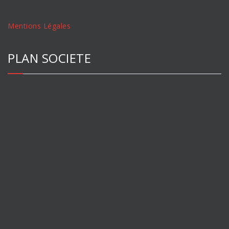
Mentions Légales
PLAN SOCIETE